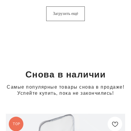
Загрузить ещё
Снова в наличии
Самые популярные товары снова в продаже!
Успейте купить, пока не закончились!
TOP