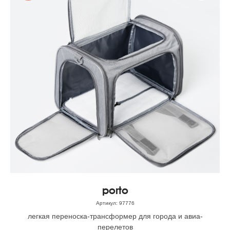
porto
Артикул:
97776
легкая переноска-трансформер для города и авиа-
перелетов