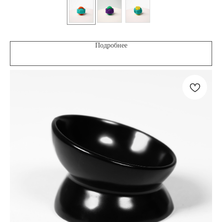
Подробнее