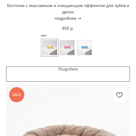
Косточка с массажным и очищающим эффектом для зубов и
десен
подробнее ➞
450
р.
цвет
Подробнее
SALE