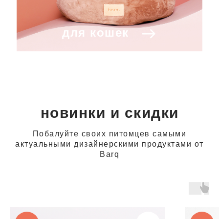
для кошек
новинки и скидки
Побалуйте своих питомцев самыми
актуальными дизайнерскими продуктами от
Barq