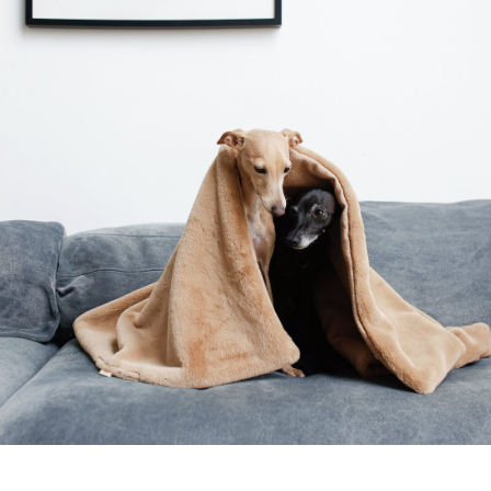
каталог