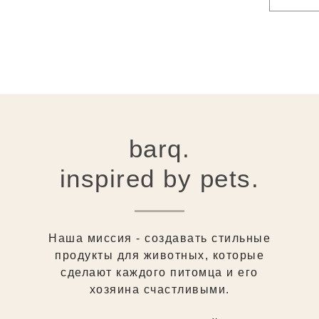
barq.
inspired by pets.
Наша миссия - создавать стильные
продукты для животных, которые
сделают каждого питомца и его
хозяина счастливыми.