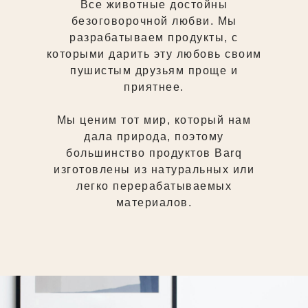
Все животные достойны
безоговорочной любви. Мы
разрабатываем продукты, с
которыми дарить эту любовь своим
пушистым друзьям проще и
приятнее.
Мы ценим тот мир, который нам
дала природа, поэтому
большинство продуктов Barq
изготовлены из натуральных или
легко перерабатываемых
материалов.