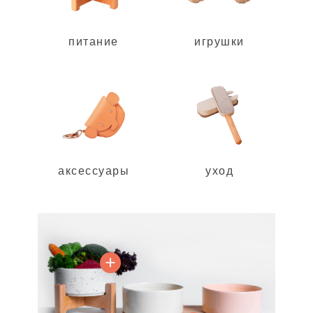
питание
игрушки
аксессуары
уход