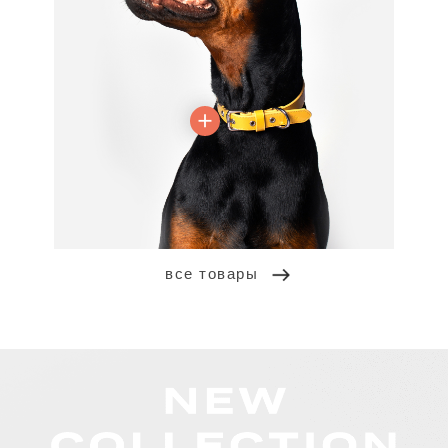
все товары