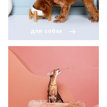
для собак