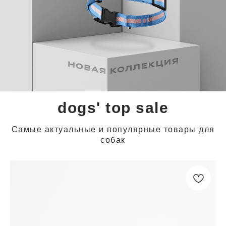
dogs' top sale
Самые актуальные и популярные товары для
собак