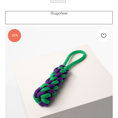
Подробнее
-25%