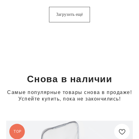
Загрузить ещё
Снова в наличии
Самые популярные товары снова в продаже!
Успейте купить, пока не закончились!
TOP