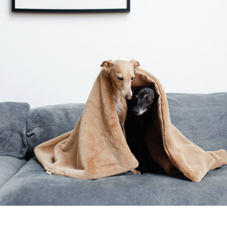
каталог