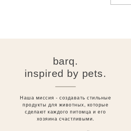
barq.
inspired by pets.
Наша миссия - создавать стильные
продукты для животных, которые
сделают каждого питомца и его
хозяина счастливыми.