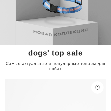
dogs' top sale
Самые актуальные и популярные товары для
собак