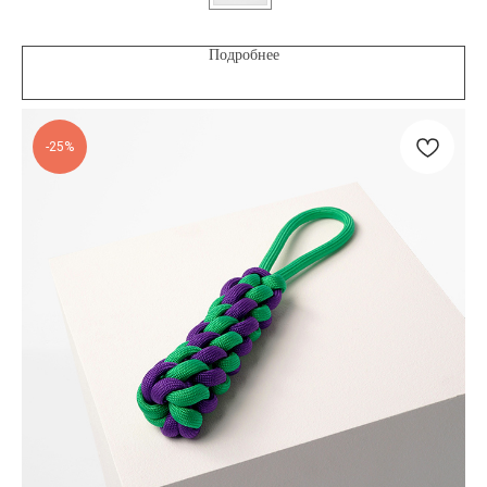
Подробнее
-25%