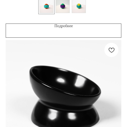
Подробнее