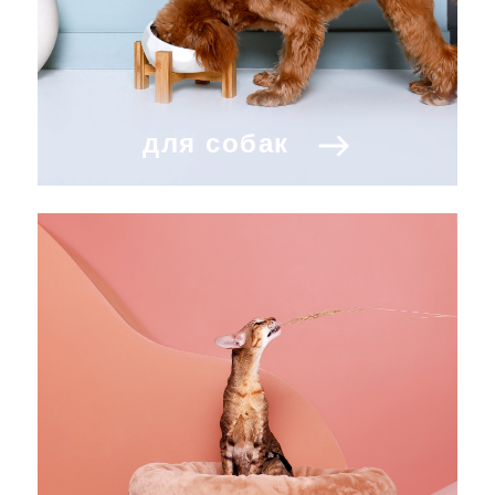
для собак