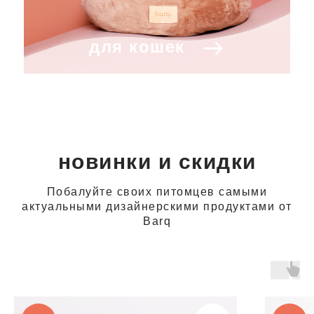
для кошек
новинки и скидки
Побалуйте своих питомцев самыми
актуальными дизайнерскими продуктами от
Barq