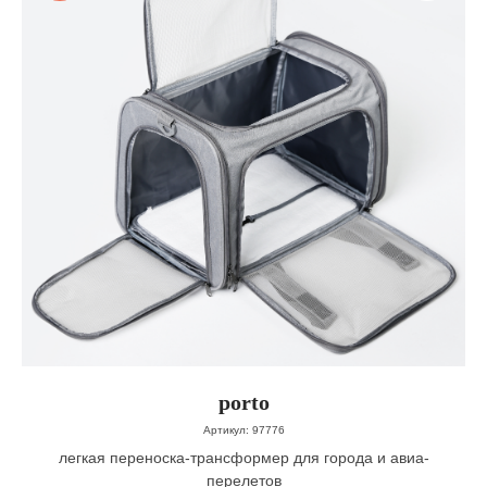
porto
Артикул:
97776
легкая переноска-трансформер для города и авиа-
перелетов