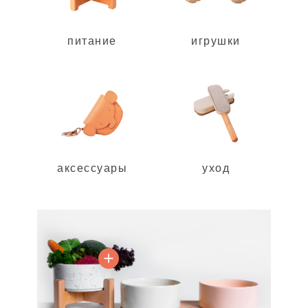
питание
игрушки
аксессуары
уход