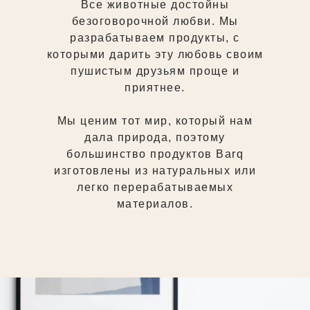
Все животные достойны
безоговорочной любви. Мы
разрабатываем продукты, с
которыми дарить эту любовь своим
пушистым друзьям проще и
приятнее.
Мы ценим тот мир, который нам
дала природа, поэтому
большинство продуктов Barq
изготовлены из натуральных или
легко перерабатываемых
материалов.