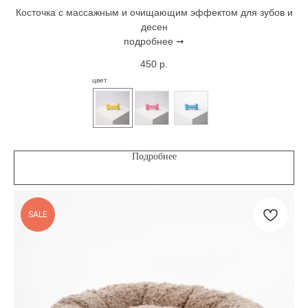
Косточка с массажным и очищающим эффектом для зубов и
десен
подробнее ➞
450
р.
цвет
Подробнее
SALE